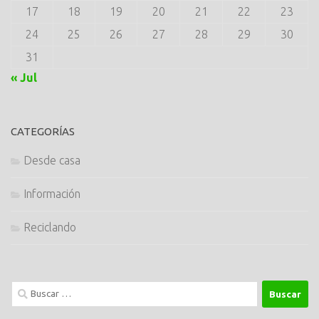
17
18
19
20
21
22
23
24
25
26
27
28
29
30
31
« Jul
CATEGORÍAS
Desde casa
Información
Reciclando
Buscar: