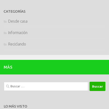
CATEGORÍAS
Desde casa
Información
Reciclando
MÁS
Buscar:
LO MÁS VISTO