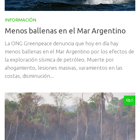
INFORMACIÓN
Menos ballenas en el Mar Argentino
La ONG Greenpeace denuncia que hoy en día hay
menos ballenas en el Mar Argentino por los efectos de
la exploración sísmica de petróleo. Muerte por
ahogamiento, lesiones masivas, varamientos en las
costas, disminución...
0