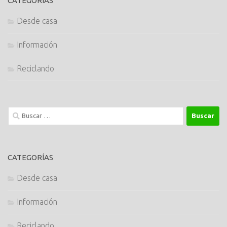
CATEGORÍAS
Desde casa
Información
Reciclando
Buscar:
CATEGORÍAS
Desde casa
Información
Reciclando