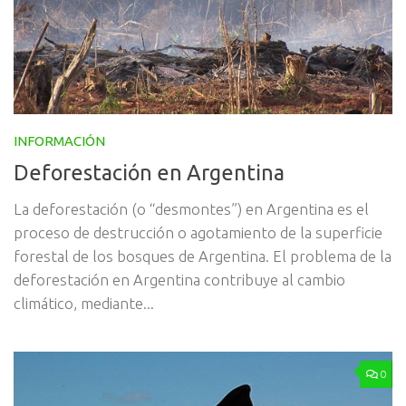
INFORMACIÓN
Deforestación en Argentina
La deforestación (o “desmontes”) en Argentina es el
proceso de destrucción o agotamiento de la superficie
forestal de los bosques de Argentina. El problema de la
deforestación en Argentina contribuye al cambio
climático,​ mediante...
0