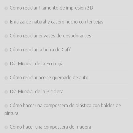
Cómo reciclar filamento de impresión 3D
Enraizante natural y casero hecho con lentejas
Cómo reciclar envases de desodorantes
Cómo reciclar la borra de Café
Día Mundial de la Ecología
Cómo reciclar aceite quemado de auto
Día Mundial de la Bicicleta
Cómo hacer una compostera de plástico con baldes de
pintura
Cómo hacer una compostera de madera