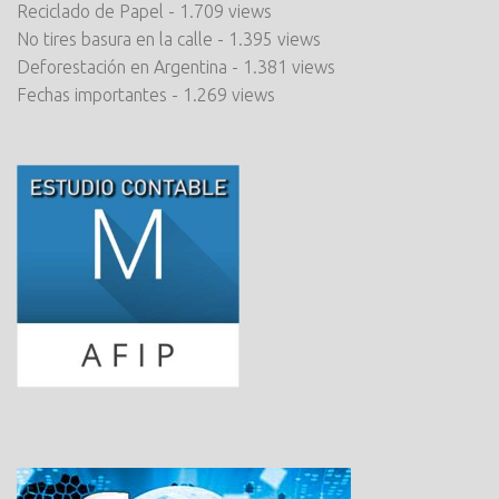
Reciclado de Papel
- 1.709 views
No tires basura en la calle
- 1.395 views
Deforestación en Argentina
- 1.381 views
Fechas importantes
- 1.269 views