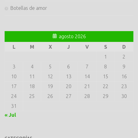
Botellas de amor
agosto 2026
L
M
X
J
V
S
D
1
2
3
4
5
6
7
8
9
10
11
12
13
14
15
16
17
18
19
20
21
22
23
24
25
26
27
28
29
30
31
« Jul