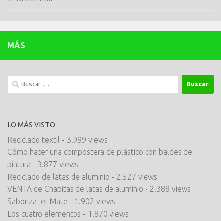
MÁS
Buscar:
LO MÁS VISTO
Reciclado textil
- 3.989 views
Cómo hacer una compostera de plástico con baldes de
pintura
- 3.877 views
Reciclado de latas de aluminio
- 2.527 views
VENTA de Chapitas de latas de aluminio
- 2.388 views
Saborizar el Mate
- 1.902 views
Los cuatro elementos
- 1.870 views