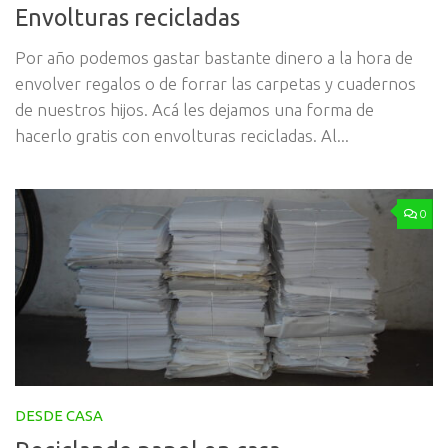
Envolturas recicladas
Por año podemos gastar bastante dinero a la hora de
envolver regalos o de forrar las carpetas y cuadernos
de nuestros hijos. Acá les dejamos una forma de
hacerlo gratis con envolturas recicladas. Al...
0
DESDE CASA