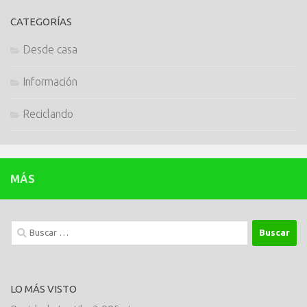
CATEGORÍAS
Desde casa
Información
Reciclando
MÁS
Buscar:
LO MÁS VISTO